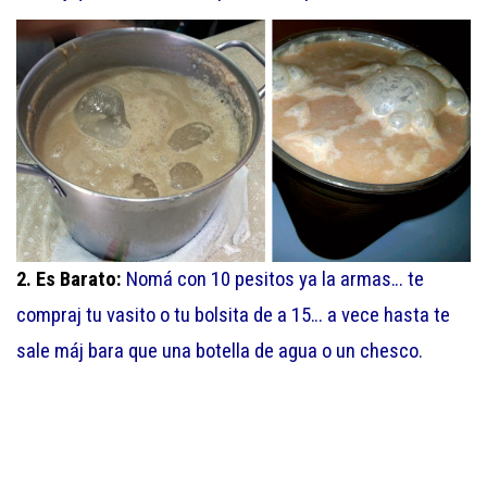
2. Es Barato:
Nomá con 10 pesitos ya la armas… te
compraj tu vasito o tu bolsita de a 15… a vece hasta te
sale máj bara que una botella de agua o un chesco.