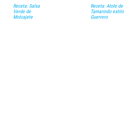
Receta: Salsa
Receta: Atole de
Verde de
Tamarindo estilo
Molcajete
Guerrero