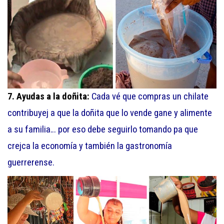
7. Ayudas a la doñita:
Cada vé que compras un chilate
contribuyej a que la doñita que lo vende gane y alimente
a su familia… por eso debe seguirlo tomando pa que
crejca la economía y también la gastronomía
guerrerense.