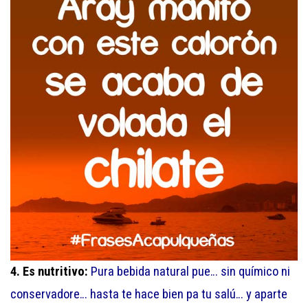
4. Es nutritivo:
Pura bebida natural pue… sin químico ni
conservadore… hasta te hace bien pa tu salú… y aparte