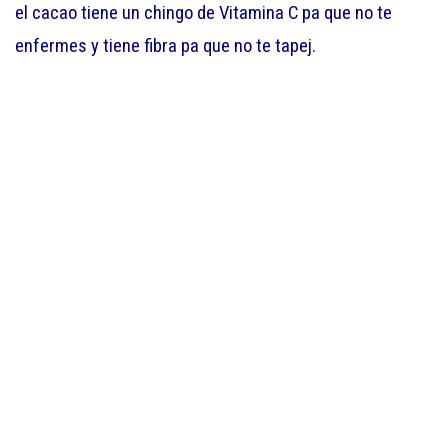
el cacao tiene un chingo de Vitamina C pa que no te
enfermes y tiene fibra pa que no te tapej.