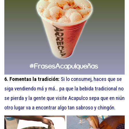
6. Fomentas la tradición:
Si lo consumej, haces que se
siga vendiendo má y má… pa que la bebida tradicional no
se pierda y la gente que visite Acapulco sepa que en niún
otro lugar va a encontrar algo tan sabroso y chingón.