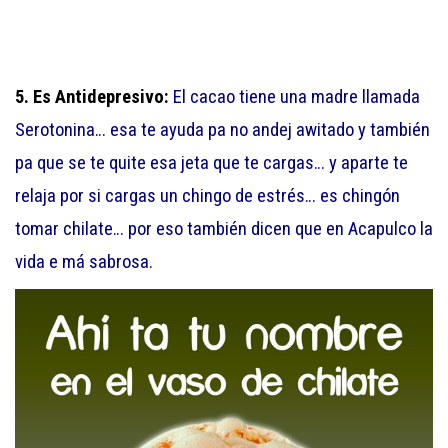
5. Es Antidepresivo:
El cacao tiene una madre llamada
Serotonina… esa te ayuda pa no andej awitado y también
pa que se te quite esa jeta que te cargas… y aparte te
relaja por si cargas un chingo de estrés… es chingón
tomar chilate… por eso también dicen que en Acapulco la
vida e má sabrosa.