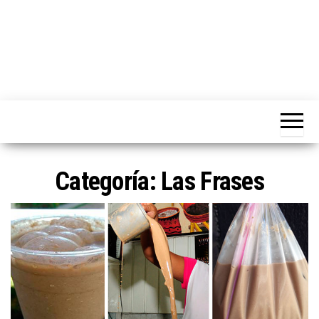
Categoría:
Las Frases