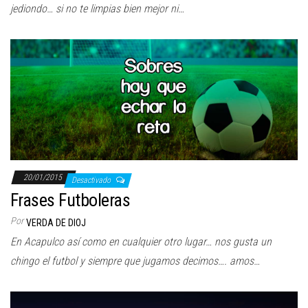
jediondo… si no te limpias bien mejor ni…
20/01/2015
Desactivado
Frases Futboleras
Por
VERDA DE DIOJ
En Acapulco así como en cualquier otro lugar… nos gusta un
chingo el futbol y siempre que jugamos decimos…. amos…