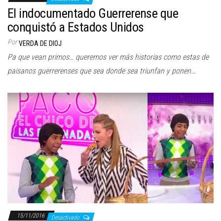
El indocumentado Guerrerense que
conquistó a Estados Unidos
Por
VERDA DE DIOJ
Pa que vean primos… queremos ver más historias como estas de
paisanos guerrerenses que sea donde sea triunfan y ponen…
15/11/2016
Desactivado