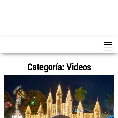
Categoría:
Videos