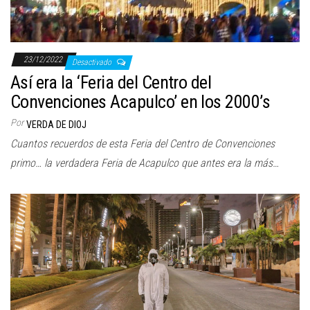
23/12/2022
Desactivado
Así era la ‘Feria del Centro del
Convenciones Acapulco’ en los 2000’s
Por
VERDA DE DIOJ
Cuantos recuerdos de esta Feria del Centro de Convenciones
primo… la verdadera Feria de Acapulco que antes era la más…