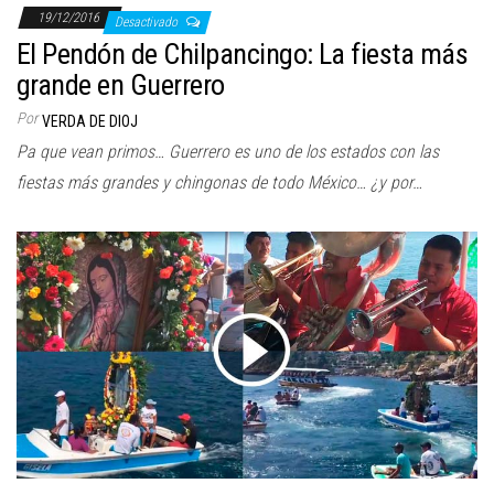
19/12/2016
Desactivado
El Pendón de Chilpancingo: La fiesta más
grande en Guerrero
Por
VERDA DE DIOJ
Pa que vean primos… Guerrero es uno de los estados con las
fiestas más grandes y chingonas de todo México… ¿y por…