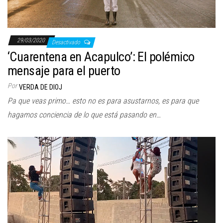
29/03/2020
Desactivado
‘Cuarentena en Acapulco’: El polémico
mensaje para el puerto
Por
VERDA DE DIOJ
Pa que veas primo… esto no es para asustarnos, es para que
hagamos conciencia de lo que está pasando en…