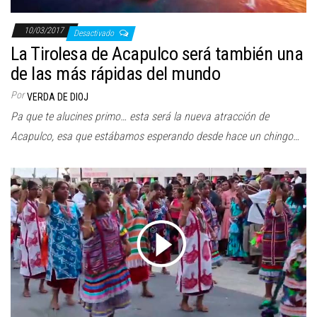
10/03/2017
Desactivado
La Tirolesa de Acapulco será también una
de las más rápidas del mundo
Por
VERDA DE DIOJ
Pa que te alucines primo… esta será la nueva atracción de
Acapulco, esa que estábamos esperando desde hace un chingo…