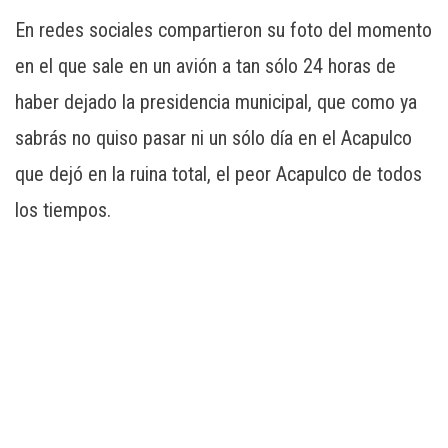
En redes sociales compartieron su foto del momento
en el que sale en un avión a tan sólo 24 horas de
haber dejado la presidencia municipal, que como ya
sabrás no quiso pasar ni un sólo día en el Acapulco
que dejó en la ruina total, el peor Acapulco de todos
los tiempos.