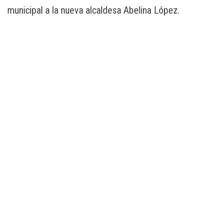
municipal a la nueva alcaldesa Abelina López.