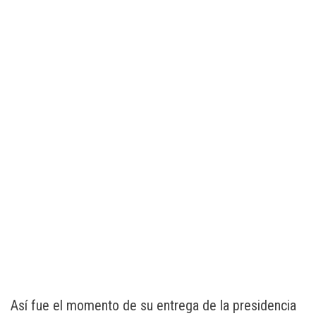
Así fue el momento de su entrega de la presidencia