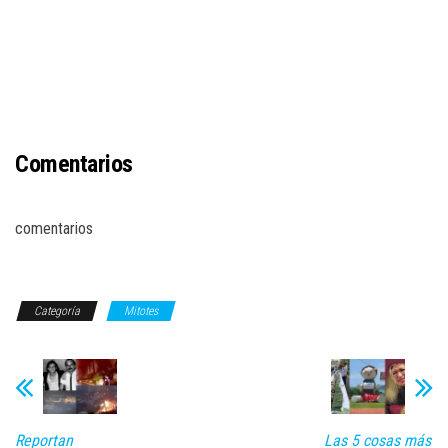
Comentarios
comentarios
Categoría
Mitotes
Reportan
Las 5 cosas más