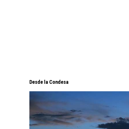
Desde la Condesa