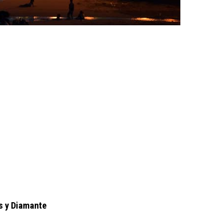
s y Diamante