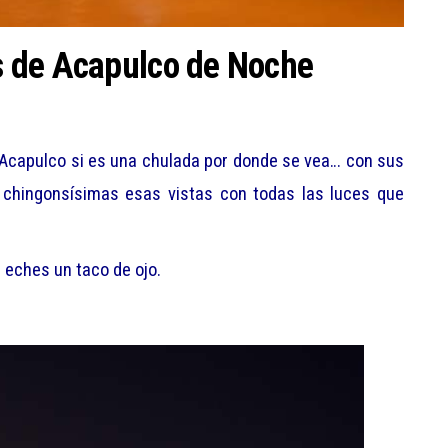
 de Acapulco de Noche
Acapulco si es una chulada por donde se vea… con sus
 chingonsísimas esas vistas con todas las luces que
eches un taco de ojo.