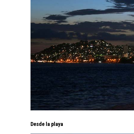
Desde la playa