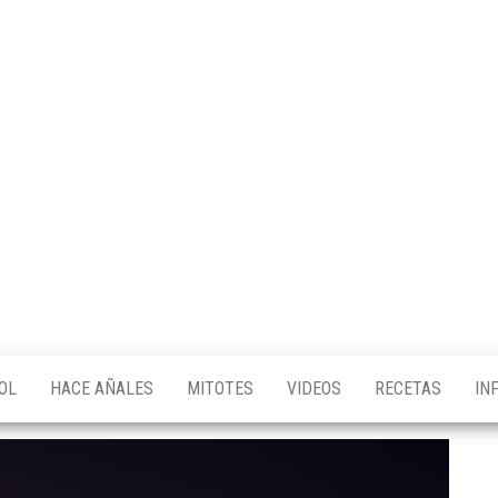
OL
HACE AÑALES
MITOTES
VIDEOS
RECETAS
IN