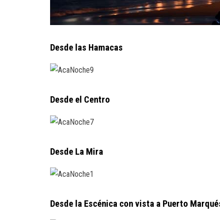
Desde las Hamacas
Desde el Centro
Desde La Mira
Desde la Escénica con vista a Puerto Marqué