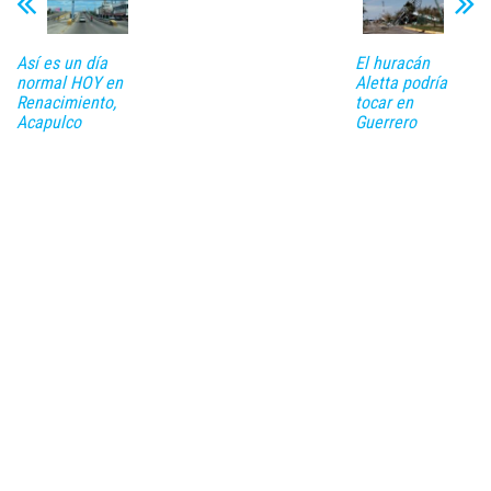
Así es un día
El huracán
normal HOY en
Aletta podría
Renacimiento,
tocar en
Acapulco
Guerrero