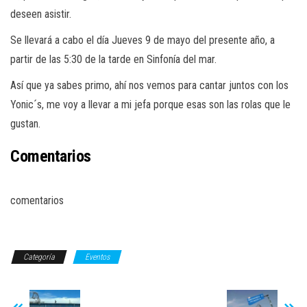
deseen asistir.
Se llevará a cabo el día Jueves 9 de mayo del presente año, a
partir de las 5:30 de la tarde en Sinfonía del mar.
Así que ya sabes primo, ahí nos vemos para cantar juntos con los
Yonic´s, me voy a llevar a mi jefa porque esas son las rolas que le
gustan.
Comentarios
comentarios
Categoría
Eventos